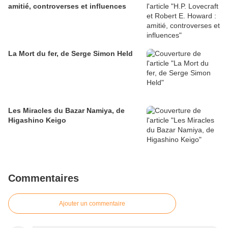
amitié, controverses et influences
La Mort du fer, de Serge Simon Held
Les Miracles du Bazar Namiya, de
Higashino Keigo
Commentaires
Ajouter un commentaire