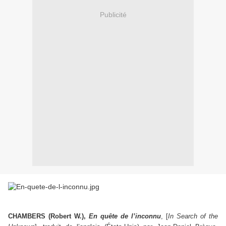
Publicité
CHAMBERS (Robert W.),
En quête de l’inconnu
, [
In Search of the