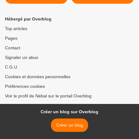
Hébergé par Overblog
Top articles
Pages
Contact
Signaler un abus
C.G.U.
Cookies et données personnelles
Préférences cookies
Voir le profil de Nébal sur le portail Overblog
Créer un blog sur Overblog
Créer un blog