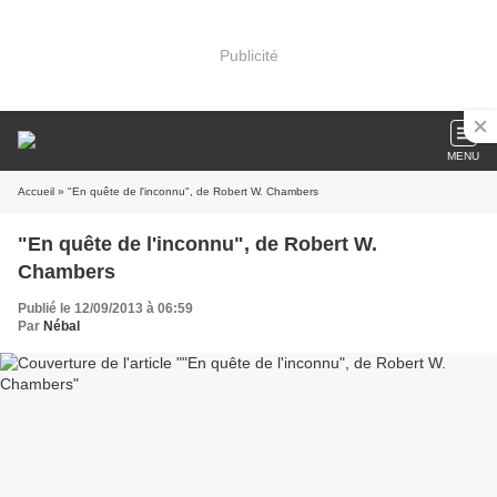
Publicité
MENU
Accueil
» "En quête de l'inconnu", de Robert W. Chambers
"En quête de l'inconnu", de Robert W.
Chambers
Publié le 12/09/2013 à 06:59
Par
Nébal