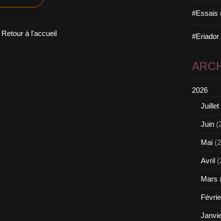
#Essais 
Retour à l'accueil
#Eriador
ARCH
2026
Juillet
Juin
(
Mai
(2
Avril
(
Mars
Févrie
Janvi