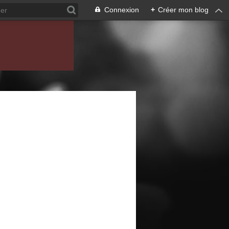
Connexion
+
Créer mon blog