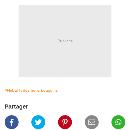
Publicité
#Nébal lit des bons bouquins
Partager