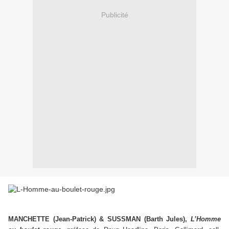
Publicité
MANCHETTE (Jean-Patrick) & SUSSMAN (Barth Jules),
L’Homme