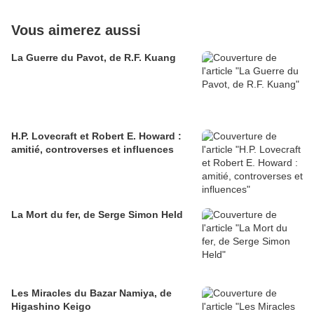
Vous aimerez aussi
La Guerre du Pavot, de R.F. Kuang
H.P. Lovecraft et Robert E. Howard :
amitié, controverses et influences
La Mort du fer, de Serge Simon Held
Les Miracles du Bazar Namiya, de
Higashino Keigo