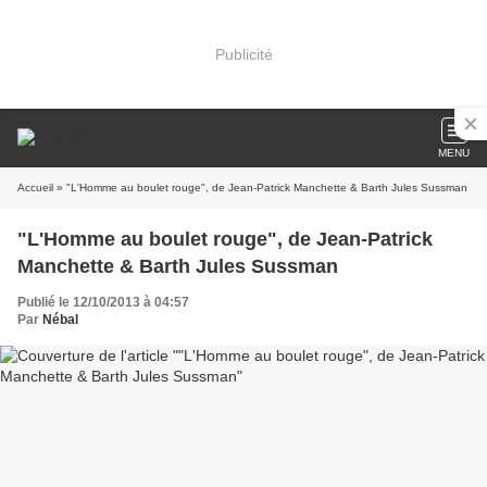
Publicité
MENU
Accueil
» "L'Homme au boulet rouge", de Jean-Patrick Manchette & Barth Jules Sussman
"L'Homme au boulet rouge", de Jean-Patrick
Manchette & Barth Jules Sussman
Publié le 12/10/2013 à 04:57
Par
Nébal