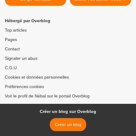
>
Hébergé par Overblog
Top articles
Pages
Contact
Signaler un abus
C.G.U.
Cookies et données personnelles
Préférences cookies
Voir le profil de Nébal sur le portail Overblog
Créer un blog sur Overblog
Créer un blog