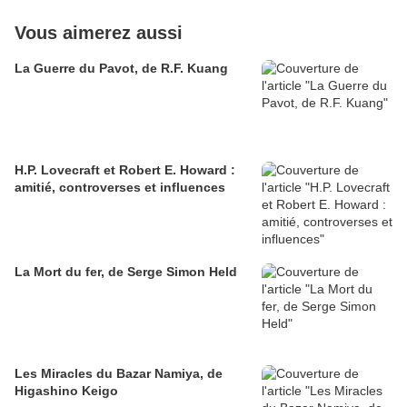
Vous aimerez aussi
La Guerre du Pavot, de R.F. Kuang
H.P. Lovecraft et Robert E. Howard :
amitié, controverses et influences
La Mort du fer, de Serge Simon Held
Les Miracles du Bazar Namiya, de
Higashino Keigo