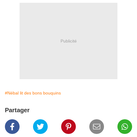
Publicité
#Nébal lit des bons bouquins
Partager