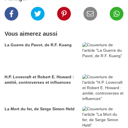
Vous aimerez aussi
La Guerre du Pavot, de R.F. Kuang
H.P. Lovecraft et Robert E. Howard :
amitié, controverses et influences
La Mort du fer, de Serge Simon Held