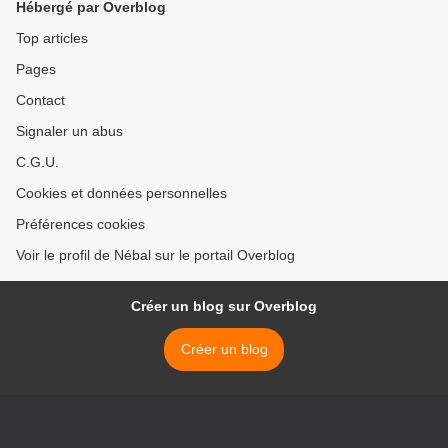
Hébergé par Overblog
Top articles
Pages
Contact
Signaler un abus
C.G.U.
Cookies et données personnelles
Préférences cookies
Voir le profil de Nébal sur le portail Overblog
Créer un blog sur Overblog
Créer un blog