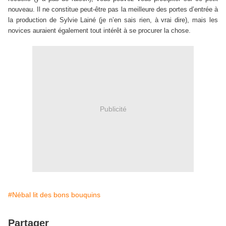
nouveau. Il ne constitue peut-être pas la meilleure des portes d’entrée à
la production de Sylvie Lainé (je n’en sais rien, à vrai dire), mais les
novices auraient également tout intérêt à se procurer la chose.
Publicité
#Nébal lit des bons bouquins
Partager