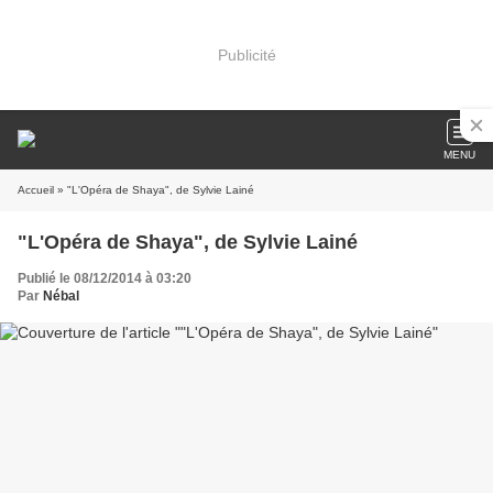
Publicité
MENU
Accueil
» "L'Opéra de Shaya", de Sylvie Lainé
"L'Opéra de Shaya", de Sylvie Lainé
Publié le 08/12/2014 à 03:20
Par
Nébal