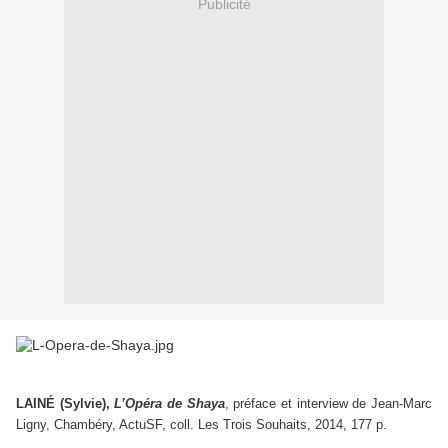
Publicité
LAINÉ (Sylvie),
L’Opéra de Shaya
, préface et interview de Jean-Marc
Ligny, Chambéry, ActuSF, coll. Les Trois Souhaits, 2014, 177 p.