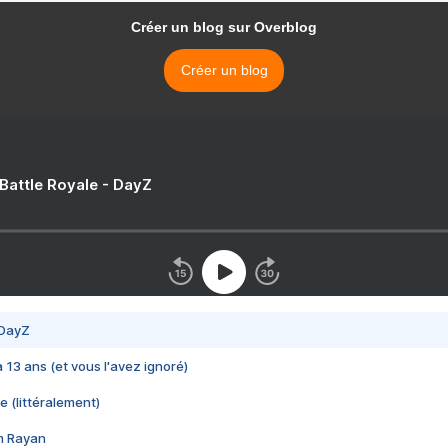
Créer un blog sur Overblog
Créer un blog
 Battle Royale - DayZ
 DayZ
 a 13 ans (et vous l'avez ignoré)
e (littéralement)
im Rayan