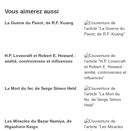
Vous aimerez aussi
La Guerre du Pavot, de R.F. Kuang
H.P. Lovecraft et Robert E. Howard :
amitié, controverses et influences
La Mort du fer, de Serge Simon Held
Les Miracles du Bazar Namiya, de
Higashino Keigo