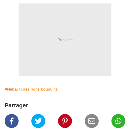
Publicité
#Nébal lit des bons bouquins
Partager