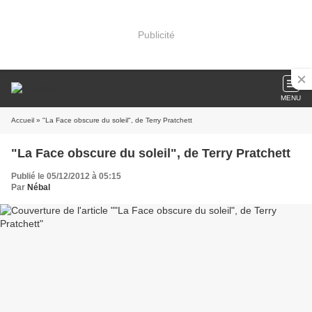
Publicité
MENU
Accueil
» "La Face obscure du soleil", de Terry Pratchett
"La Face obscure du soleil", de Terry Pratchett
Publié le 05/12/2012 à 05:15
Par
Nébal