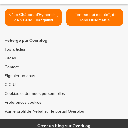
< "Le Château d'Eymerich",
"Femme qui écoute", de
de Valerio Evangelisti
Tony Hillerman >
Hébergé par Overblog
Top articles
Pages
Contact
Signaler un abus
C.G.U.
Cookies et données personnelles
Préférences cookies
Voir le profil de Nébal sur le portail Overblog
Créer un blog sur Overblog