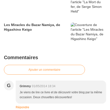
Les Miracles du Bazar Namiya, de
Higashino Keigo
Commentaires
Ajouter un commentaire
G
Grimmy
01/05/2014 18:34
Je viens de lire ce livre et de découvrir votre blog par la même
occasion. Deux chouettes découvertes!
Répondre