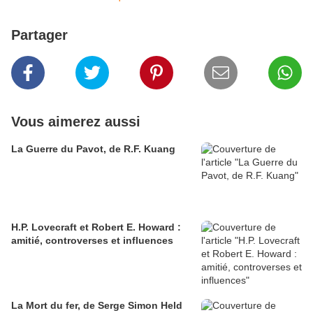
Partager
Vous aimerez aussi
La Guerre du Pavot, de R.F. Kuang
H.P. Lovecraft et Robert E. Howard :
amitié, controverses et influences
La Mort du fer, de Serge Simon Held