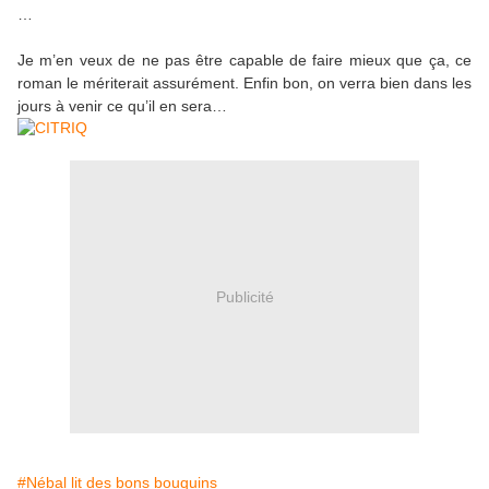
…
Je m’en veux de ne pas être capable de faire mieux que ça, ce
roman le mériterait assurément. Enfin bon, on verra bien dans les
jours à venir ce qu’il en sera…
Publicité
#Nébal lit des bons bouquins