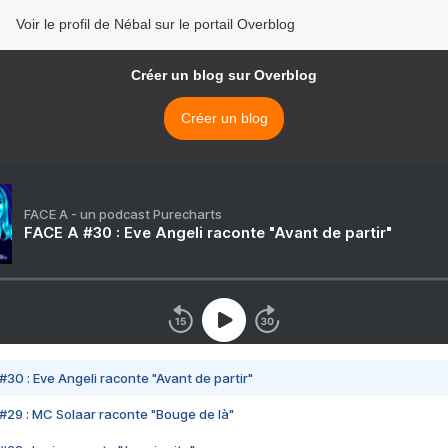
Voir le profil de Nébal sur le portail Overblog
Créer un blog sur Overblog
Créer un blog
FACE A - un podcast Purecharts
FACE A #30 : Eve Angeli raconte "Avant de partir"
#30 : Eve Angeli raconte "Avant de partir"
#29 : MC Solaar raconte "Bouge de là"