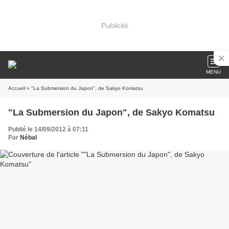
Publicité
MENU
Accueil
» "La Submersion du Japon", de Sakyo Komatsu
"La Submersion du Japon", de Sakyo Komatsu
Publié le 14/09/2012 à 07:11
Par
Nébal