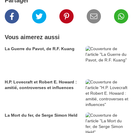
Partager
Vous aimerez aussi
La Guerre du Pavot, de R.F. Kuang
H.P. Lovecraft et Robert E. Howard :
amitié, controverses et influences
La Mort du fer, de Serge Simon Held