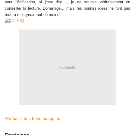
pour l’édification, si j’ose dire –, je ne saurais véritablement en
conseiller la lecture. Dommage… mais les bonnes idées ne font pas
tout, à mes yeux tout du moins.
Publicité
#Nébal lit des bons bouquins