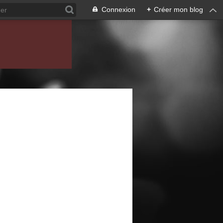
Connexion
+
Créer mon blog