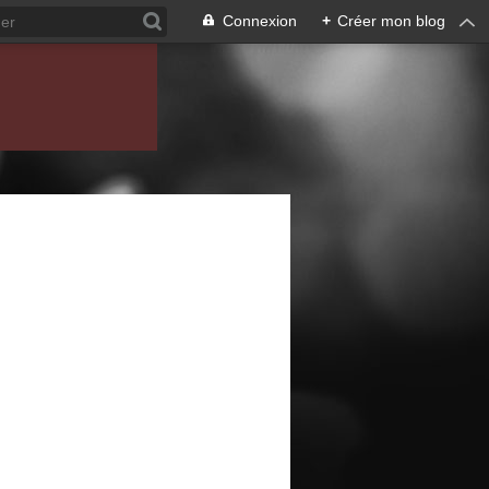
Connexion
+
Créer mon blog