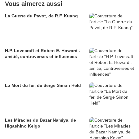
Vous aimerez aussi
La Guerre du Pavot, de R.F. Kuang
H.P. Lovecraft et Robert E. Howard :
amitié, controverses et influences
La Mort du fer, de Serge Simon Held
Les Miracles du Bazar Namiya, de
Higashino Keigo