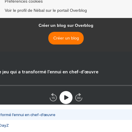
Préférences cookies
Voir le profil de Nébal sur le portail Overblog
Créer un blog sur Overblog
Créer un blog
e jeu qui a transformé l’ennui en chef-d’œuvre
nsformé l’ennui en chef-d’œuvre
 DayZ