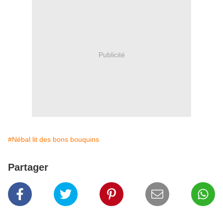
Publicité
#Nébal lit des bons bouquins
Partager