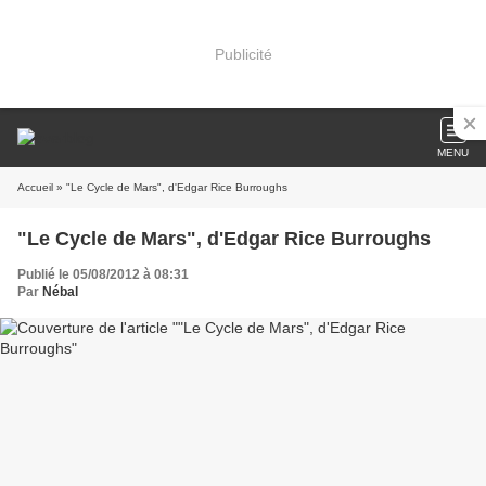
Publicité
MENU
Accueil
» "Le Cycle de Mars", d'Edgar Rice Burroughs
"Le Cycle de Mars", d'Edgar Rice Burroughs
Publié le 05/08/2012 à 08:31
Par
Nébal