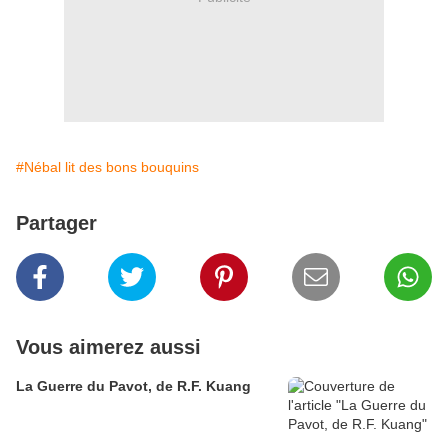
#Nébal lit des bons bouquins
Partager
Vous aimerez aussi
La Guerre du Pavot, de R.F. Kuang