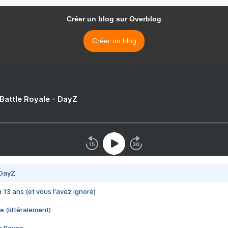
Créer un blog sur Overblog
Créer un blog
 Battle Royale - DayZ
 DayZ
 a 13 ans (et vous l'avez ignoré)
e (littéralement)