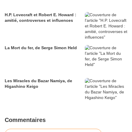
H.P. Lovecraft et Robert E. Howard :
amitié, controverses et influences
La Mort du fer, de Serge Simon Held
Les Miracles du Bazar Namiya, de
Higashino Keigo
Commentaires