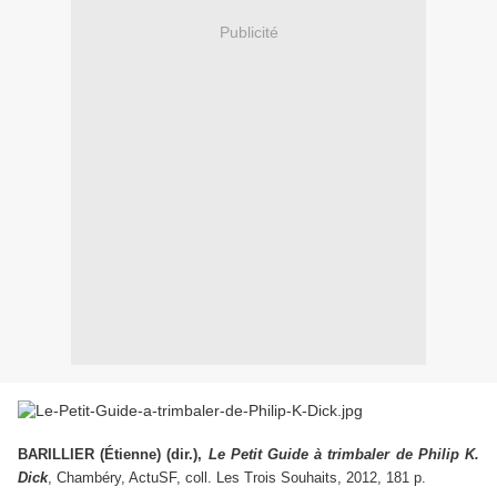
Publicité
BARILLIER (Étienne) (dir.),
Le Petit Guide à trimbaler de Philip K.
Dick
, Chambéry, ActuSF, coll. Les Trois Souhaits, 2012, 181 p.