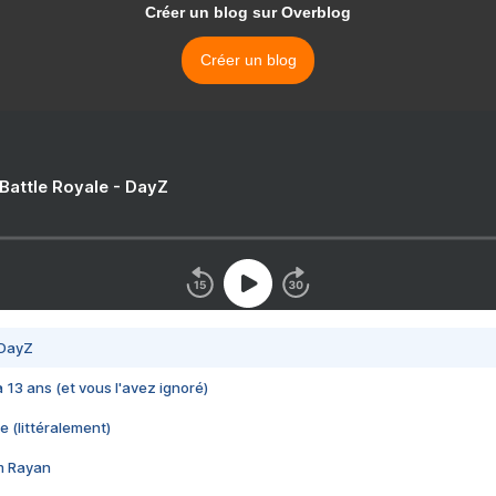
Créer un blog sur Overblog
Créer un blog
 Battle Royale - DayZ
 DayZ
 a 13 ans (et vous l'avez ignoré)
e (littéralement)
im Rayan