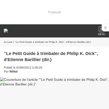
Publicité
MENU
Accueil
» "Le Petit Guide à trimbaler de Philip K. Dick", d'Etienne Barillier (dir.)
"Le Petit Guide à trimbaler de Philip K. Dick",
d'Etienne Barillier (dir.)
Publié le 03/06/2012 à 08:20
Par
Nébal