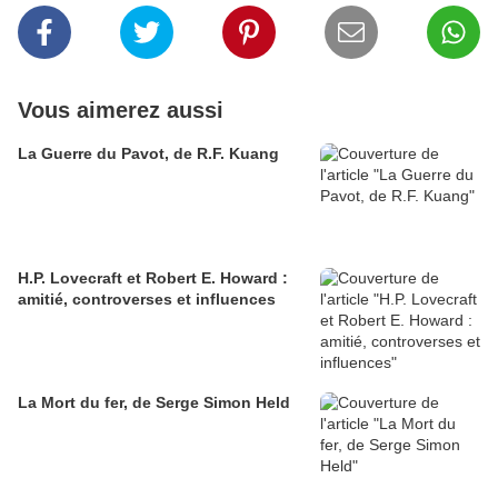
Vous aimerez aussi
La Guerre du Pavot, de R.F. Kuang
H.P. Lovecraft et Robert E. Howard :
amitié, controverses et influences
La Mort du fer, de Serge Simon Held