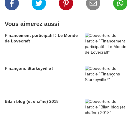
Vous aimerez aussi
Financement participatif : Le Monde
de Lovecraft
Finançons Sturkeyville !
Bilan blog (et chaîne) 2018