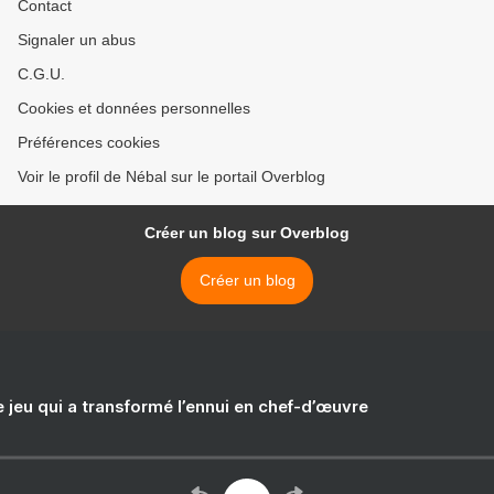
Contact
Signaler un abus
C.G.U.
Cookies et données personnelles
Préférences cookies
Voir le profil de Nébal sur le portail Overblog
Créer un blog sur Overblog
Créer un blog
e jeu qui a transformé l’ennui en chef-d’œuvre