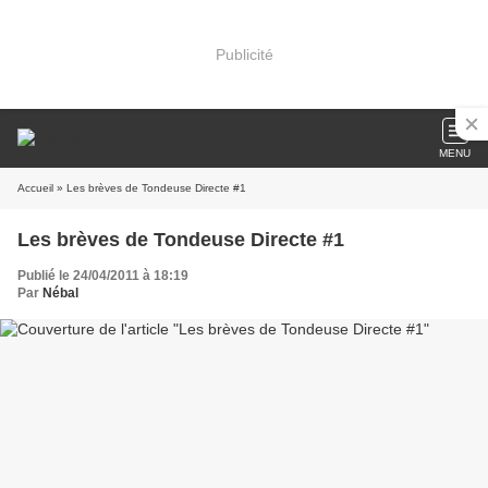
Publicité
MENU
Accueil
» Les brèves de Tondeuse Directe #1
Les brèves de Tondeuse Directe #1
Publié le 24/04/2011 à 18:19
Par
Nébal