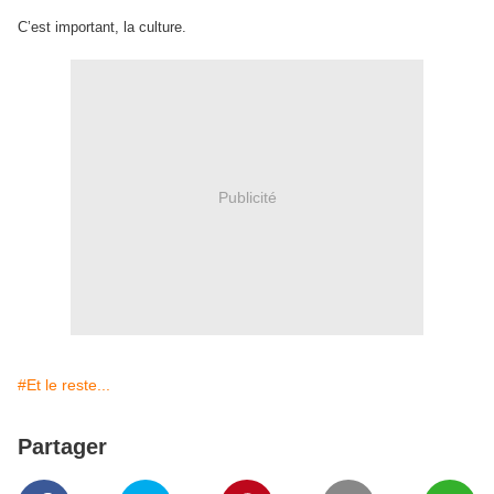
C’est important, la culture.
Publicité
#Et le reste...
Partager