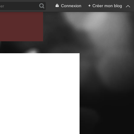
Connexion
+
Créer mon blog