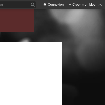
Connexion
+
Créer mon blog