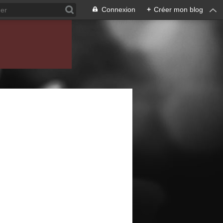
Connexion
+
Créer mon blog