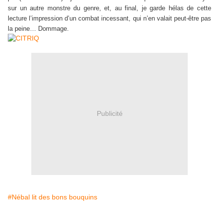
sur un autre monstre du genre, et, au final, je garde hélas de cette
lecture l’impression d’un combat incessant, qui n’en valait peut-être pas
la peine… Dommage.
Publicité
#Nébal lit des bons bouquins