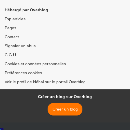
Hébergé par Overblog
Top articles
Pages
Contact
Signaler un abus
C.G.U.
Cookies et données personnelles
Préférences cookies
Voir le profil de Nébal sur le portail Overblog
Créer un blog sur Overblog
Créer un blog