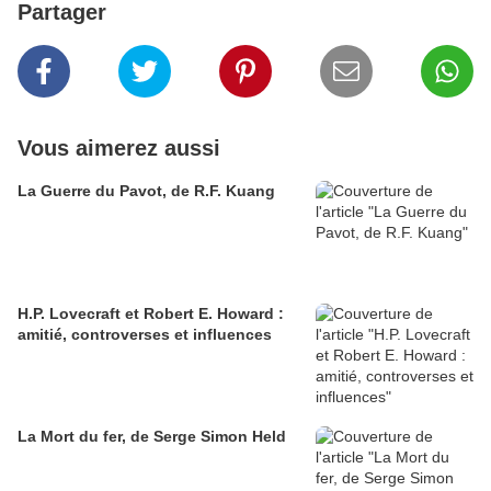
Partager
Vous aimerez aussi
La Guerre du Pavot, de R.F. Kuang
H.P. Lovecraft et Robert E. Howard :
amitié, controverses et influences
La Mort du fer, de Serge Simon Held