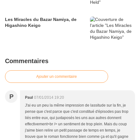
Les Miracles du Bazar Namiya, de
Higashino Keigo
Commentaires
Ajouter un commentaire
P
Paul
07/01/2014 19:20
J'ai eu un peu la même impression de lassitude sur la fin, je
pense que c'est parce que c'est constitué d'épisodes pas trop
liés entre eux, qui juxtaposés les uns aux autres donnent
effectivement<br /> un sentiment de trop plein. Mais du coup
j'aime bien relire un petit passage de temps en temps, je
trouve que le roman fonctionne bien comme ça et qu'il gagne