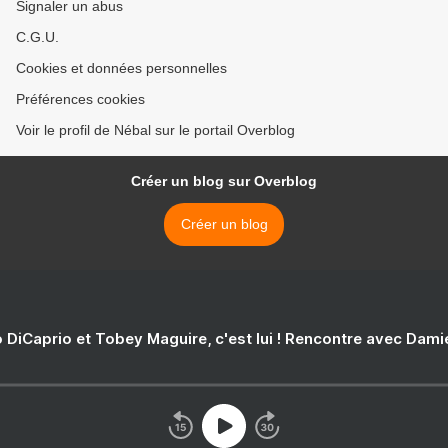
Signaler un abus
C.G.U.
Cookies et données personnelles
Préférences cookies
Voir le profil de Nébal sur le portail Overblog
Créer un blog sur Overblog
Créer un blog
 DiCaprio et Tobey Maguire, c'est lui ! Rencontre avec Dam