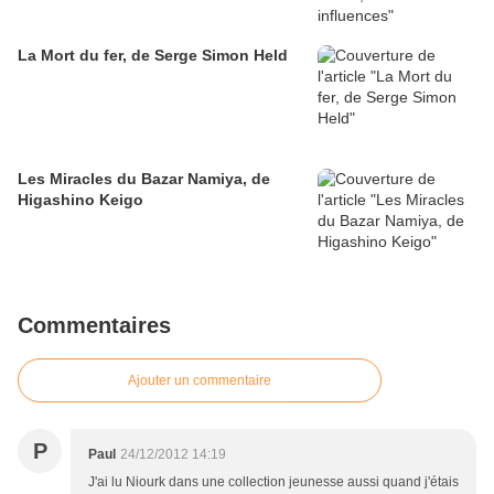
La Mort du fer, de Serge Simon Held
Les Miracles du Bazar Namiya, de
Higashino Keigo
Commentaires
Ajouter un commentaire
P
Paul
24/12/2012 14:19
J'ai lu Niourk dans une collection jeunesse aussi quand j'étais