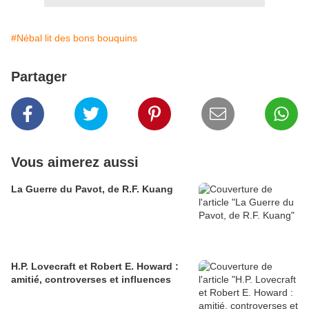
#Nébal lit des bons bouquins
Partager
Vous aimerez aussi
La Guerre du Pavot, de R.F. Kuang
H.P. Lovecraft et Robert E. Howard :
amitié, controverses et influences