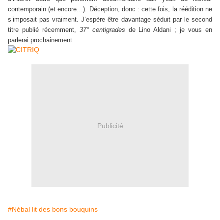
contemporain (et encore…). Déception, donc : cette fois, la réédition ne
s’imposait pas vraiment. J’espère être davantage séduit par le second
titre publié récemment,
37° centigrades
de Lino Aldani ; je vous en
parlerai prochainement.
Publicité
#Nébal lit des bons bouquins