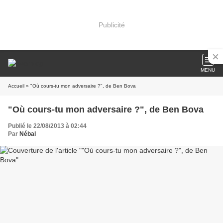
Publicité
MENU
Accueil
» "Où cours-tu mon adversaire ?", de Ben Bova
"Où cours-tu mon adversaire ?", de Ben Bova
Publié le 22/08/2013 à 02:44
Par
Nébal