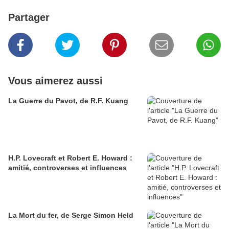
Partager
Vous aimerez aussi
La Guerre du Pavot, de R.F. Kuang
H.P. Lovecraft et Robert E. Howard :
amitié, controverses et influences
La Mort du fer, de Serge Simon Held