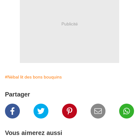
Publicité
#Nébal lit des bons bouquins
Partager
Vous aimerez aussi