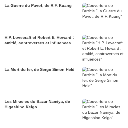
La Guerre du Pavot, de R.F. Kuang
H.P. Lovecraft et Robert E. Howard :
amitié, controverses et influences
La Mort du fer, de Serge Simon Held
Les Miracles du Bazar Namiya, de
Higashino Keigo