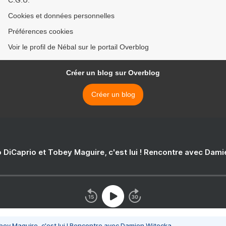
Cookies et données personnelles
Préférences cookies
Voir le profil de Nébal sur le portail Overblog
Créer un blog sur Overblog
Créer un blog
 DiCaprio et Tobey Maguire, c'est lui ! Rencontre avec Dam
bey Maguire, c'est lui ! Rencontre avec Damien Witecka