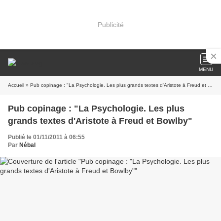
Publicité
MENU
Accueil
» Pub copinage : "La Psychologie. Les plus grands textes d'Aristote à Freud et Bowlby"
Pub copinage : "La Psychologie. Les plus
grands textes d'Aristote à Freud et Bowlby"
Publié le 01/11/2011 à 06:55
Par
Nébal