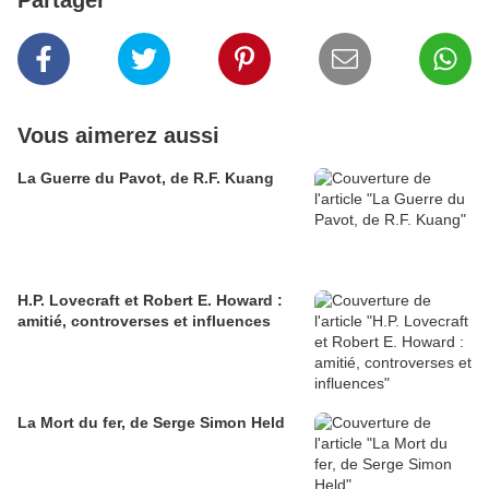
Partager
Vous aimerez aussi
La Guerre du Pavot, de R.F. Kuang
H.P. Lovecraft et Robert E. Howard :
amitié, controverses et influences
La Mort du fer, de Serge Simon Held