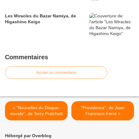
Les Miracles du Bazar Namiya, de
Higashino Keigo
Commentaires
Ajouter un commentaire
< "Nouvelles du Disque-
"Providence", de Juan
monde", de Terry Pratchett
Francisco Ferré >
Hébergé par Overblog