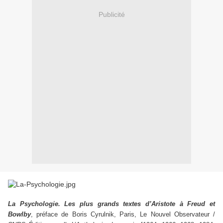
Publicité
La Psychologie. Les plus grands textes d’Aristote à Freud et
Bowlby
, préface de Boris Cyrulnik, Paris, Le Nouvel Observateur /