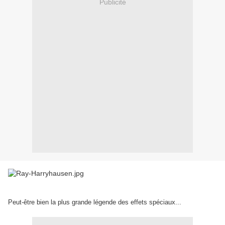
Publicité
Peut-être bien la plus grande légende des effets spéciaux...