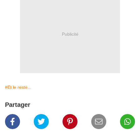
Publicité
#Et le reste...
Partager