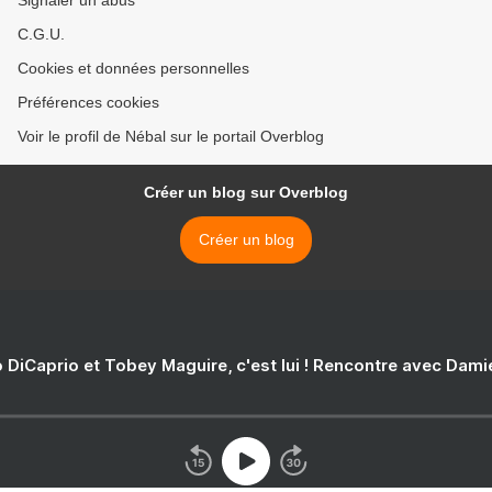
Signaler un abus
C.G.U.
Cookies et données personnelles
Préférences cookies
Voir le profil de Nébal sur le portail Overblog
Créer un blog sur Overblog
Créer un blog
 DiCaprio et Tobey Maguire, c'est lui ! Rencontre avec Dam