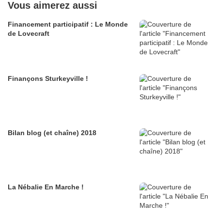
Vous aimerez aussi
Financement participatif : Le Monde
de Lovecraft
Finançons Sturkeyville !
Bilan blog (et chaîne) 2018
La Nébalie En Marche !