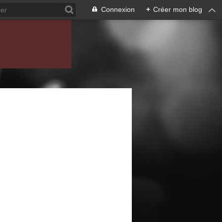
Connexion
+
Créer mon blog