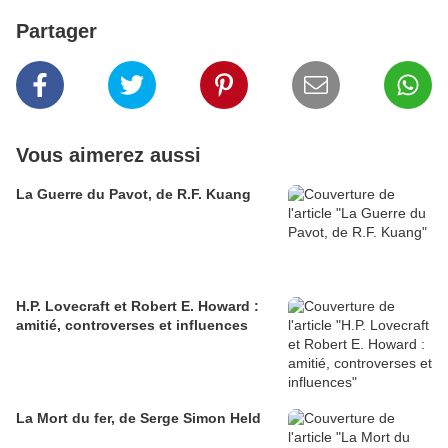
Partager
Vous aimerez aussi
La Guerre du Pavot, de R.F. Kuang
H.P. Lovecraft et Robert E. Howard :
amitié, controverses et influences
La Mort du fer, de Serge Simon Held