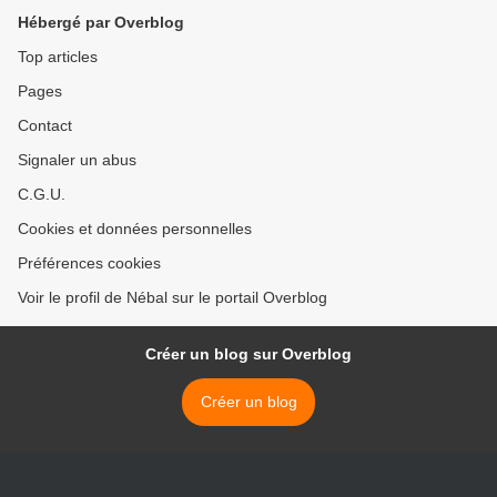
Hébergé par Overblog
Top articles
Pages
Contact
Signaler un abus
C.G.U.
Cookies et données personnelles
Préférences cookies
Voir le profil de Nébal sur le portail Overblog
Créer un blog sur Overblog
Créer un blog