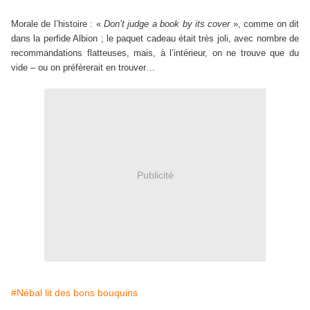
Morale de l’histoire : «
Don’t judge a book by its cover
», comme on dit
dans la perfide Albion ; le paquet cadeau était très joli, avec nombre de
recommandations flatteuses, mais, à l’intérieur, on ne trouve que du
vide – ou on préfèrerait en trouver…
Publicité
#Nébal lit des bons bouquins