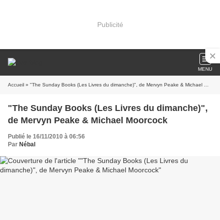
Publicité
MENU
Accueil
» "The Sunday Books (Les Livres du dimanche)", de Mervyn Peake & Michael Moorcock
"The Sunday Books (Les Livres du dimanche)",
de Mervyn Peake & Michael Moorcock
Publié le 16/11/2010 à 06:56
Par
Nébal