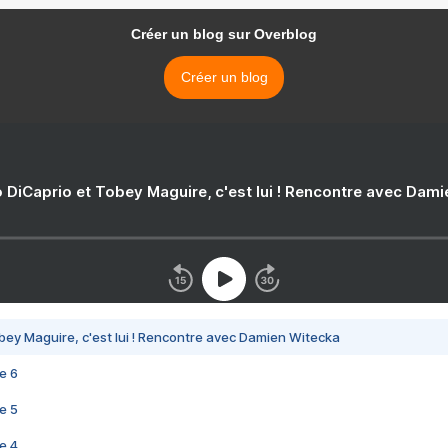
Créer un blog sur Overblog
Créer un blog
 DiCaprio et Tobey Maguire, c'est lui ! Rencontre avec Dam
bey Maguire, c'est lui ! Rencontre avec Damien Witecka
e 6
e 5
e 4