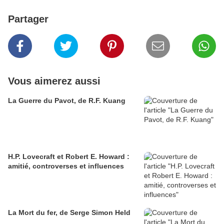
Partager
Vous aimerez aussi
La Guerre du Pavot, de R.F. Kuang
H.P. Lovecraft et Robert E. Howard :
amitié, controverses et influences
La Mort du fer, de Serge Simon Held