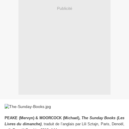
Publicité
PEAKE (Mervyn) & MOORCOCK (Michael),
The Sunday Books (Les
Livres du dimanche)
, traduit de l’anglais par Lili Sztajn, Paris, Denoël,