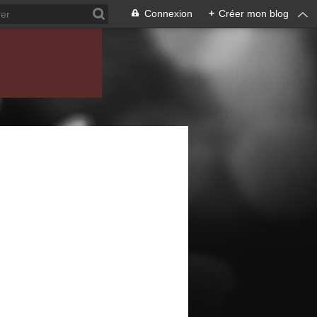
Connexion
+
Créer mon blog