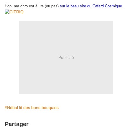
Hop, ma chro est à lire (ou pas)
sur le beau site du Cafard Cosmique
.
Publicité
#Nébal lit des bons bouquins
Partager