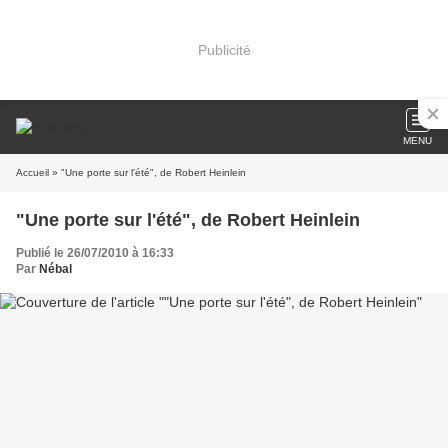
Publicité
MENU
Accueil
» "Une porte sur l'été", de Robert Heinlein
"Une porte sur l'été", de Robert Heinlein
Publié le 26/07/2010 à 16:33
Par
Nébal