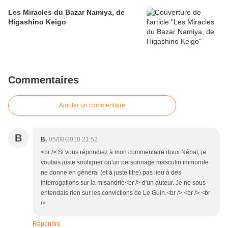
Les Miracles du Bazar Namiya, de
Higashino Keigo
Commentaires
Ajouter un commentaire
B
B.
05/08/2010 21:52
<br /> Si vous répondiez à mon commentaire doux Nébal, je
voulais juste souligner qu'un personnage masculin immonde
ne donne en général (et à juste titre) pas lieu à des
interrogations sur la misandrie<br /> d'un auteur. Je ne sous-
entendais rien sur les convictions de Le Guin.<br /> <br /> <br
/>
Répondre