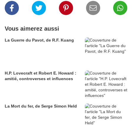
Vous aimerez aussi
La Guerre du Pavot, de R.F. Kuang
H.P. Lovecraft et Robert E. Howard :
amitié, controverses et influences
La Mort du fer, de Serge Simon Held