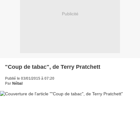
Publicité
"Coup de tabac", de Terry Pratchett
Publié le 03/01/2015 à 07:20
Par
Nébal