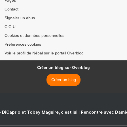
Pages
Contact
Signaler un abus
C.G.U.
Cookies et données personnelles
Préférences cookies
Voir le profil de Nébal sur le portail Overblog
Créer un blog sur Overblog
Créer un blog
 DiCaprio et Tobey Maguire, c'est lui ! Rencontre avec Dam