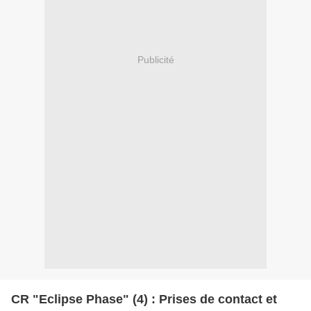
Publicité
CR "Eclipse Phase" (4) : Prises de contact et