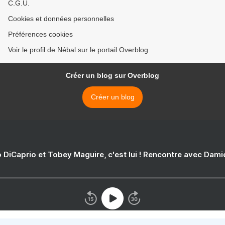
C.G.U.
Cookies et données personnelles
Préférences cookies
Voir le profil de Nébal sur le portail Overblog
Créer un blog sur Overblog
Créer un blog
 DiCaprio et Tobey Maguire, c'est lui ! Rencontre avec Dam