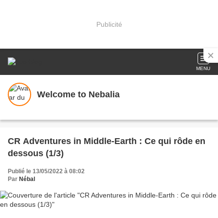
Publicité
MENU
Welcome to Nebalia
CR Adventures in Middle-Earth : Ce qui rôde en
dessous (1/3)
Publié le 13/05/2022 à 08:02
Par
Nébal