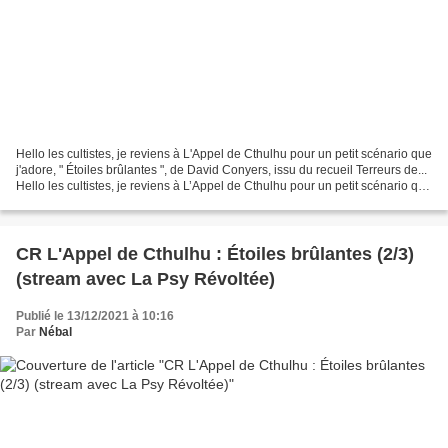
Hello les cultistes, je reviens à L'Appel de Cthulhu pour un petit scénario que
j'adore, " Étoiles brûlantes ", de David Conyers, issu du recueil Terreurs de...
Hello les cultistes, je reviens à L’Appel de Cthulhu pour un petit scénario que
j’adore, «...
CR L'Appel de Cthulhu : Étoiles brûlantes (2/3)
(stream avec La Psy Révoltée)
Publié le 13/12/2021 à 10:16
Par
Nébal