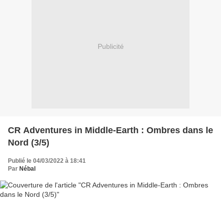
Publicité
CR Adventures in Middle-Earth : Ombres dans le
Nord (3/5)
Publié le 04/03/2022 à 18:41
Par
Nébal