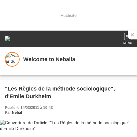
Publicité
MENU
Welcome to Nebalia
"Les Règles de la méthode sociologique",
d'Emile Durkheim
Publié le 14/03/2011 à 10:43
Par
Nébal