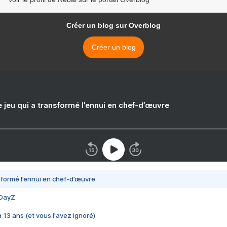
Créer un blog sur Overblog
Créer un blog
e jeu qui a transformé l’ennui en chef-d’œuvre
nsformé l’ennui en chef-d’œuvre
 DayZ
 a 13 ans (et vous l'avez ignoré)