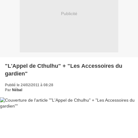
Publicité
"L'Appel de Cthulhu" + "Les Accessoires du
gardien"
Publié le 24/02/2011 à 08:28
Par
Nébal