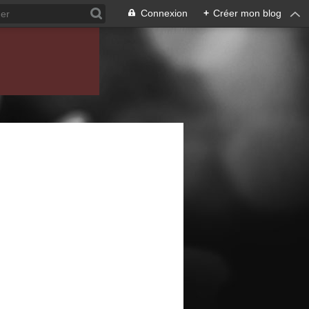
Connexion
+
Créer mon blog