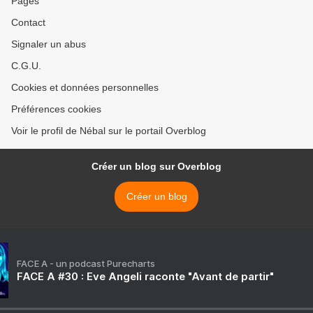
Pages
Contact
Signaler un abus
C.G.U.
Cookies et données personnelles
Préférences cookies
Voir le profil de Nébal sur le portail Overblog
Créer un blog sur Overblog
Créer un blog
FACE A - un podcast Purecharts
FACE A #30 : Eve Angeli raconte "Avant de partir"