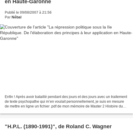
en Haute-Garonne
Publié le 09/08/2007 à 21:56
Par
Nébal
Enfin ! Après avoir bataillé pendant des jours et des jours avec un traitement
de texte psychopathe qui m’en voulait personnellement, je suis en mesure
de mettre en ligne un fichier .pdf de mon mémoire de Master 2 Histoire du
droit et des institutions,...
"H.P.L. (1890-1991)", de Roland C. Wagner