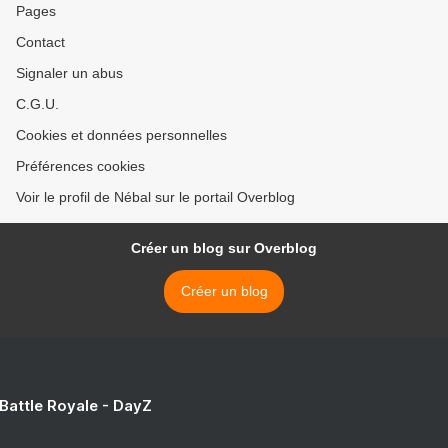
Pages
Contact
Signaler un abus
C.G.U.
Cookies et données personnelles
Préférences cookies
Voir le profil de Nébal sur le portail Overblog
Créer un blog sur Overblog
Créer un blog
 Battle Royale - DayZ