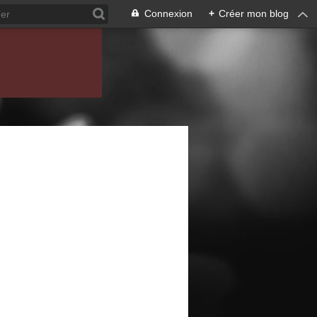
Connexion
+
Créer mon blog