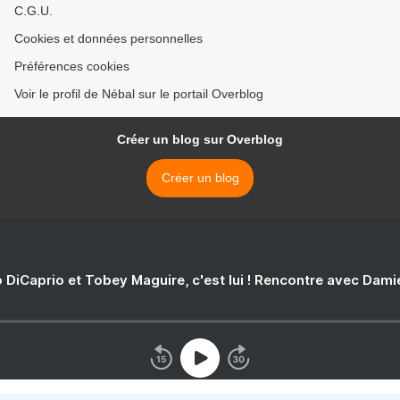
C.G.U.
Cookies et données personnelles
Préférences cookies
Voir le profil de Nébal sur le portail Overblog
Créer un blog sur Overblog
Créer un blog
 DiCaprio et Tobey Maguire, c'est lui ! Rencontre avec Dam