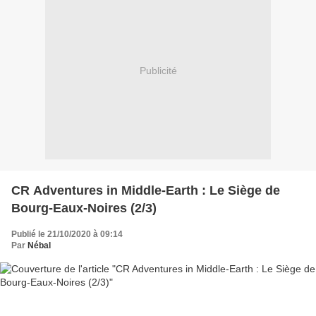
Publicité
CR Adventures in Middle-Earth : Le Siège de
Bourg-Eaux-Noires (2/3)
Publié le 21/10/2020 à 09:14
Par
Nébal