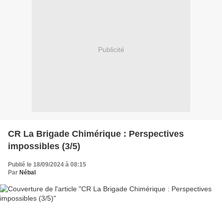
Publicité
CR La Brigade Chimérique : Perspectives
impossibles (3/5)
Publié le 18/09/2024 à 08:15
Par
Nébal