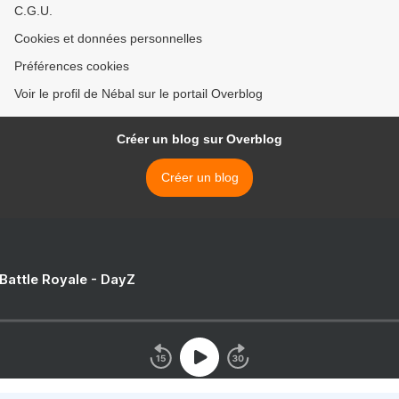
C.G.U.
Cookies et données personnelles
Préférences cookies
Voir le profil de Nébal sur le portail Overblog
Créer un blog sur Overblog
Créer un blog
 Battle Royale - DayZ