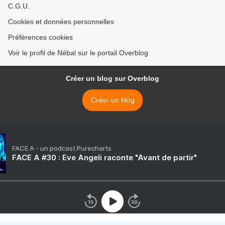
C.G.U.
Cookies et données personnelles
Préférences cookies
Voir le profil de Nébal sur le portail Overblog
Créer un blog sur Overblog
Créer un blog
FACE A - un podcast Purecharts
FACE A #30 : Eve Angeli raconte "Avant de partir"