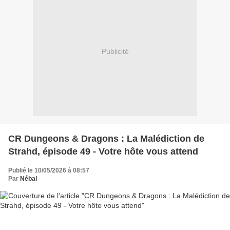
Publicité
CR Dungeons & Dragons : La Malédiction de
Strahd, épisode 49 - Votre hôte vous attend
Publié le 10/05/2026 à 08:57
Par
Nébal