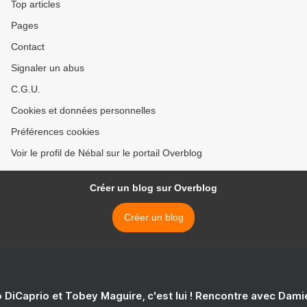
Top articles
Pages
Contact
Signaler un abus
C.G.U.
Cookies et données personnelles
Préférences cookies
Voir le profil de Nébal sur le portail Overblog
Créer un blog sur Overblog
Créer un blog
 DiCaprio et Tobey Maguire, c'est lui ! Rencontre avec Dam