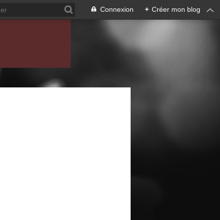
Connexion
+
Créer mon blog