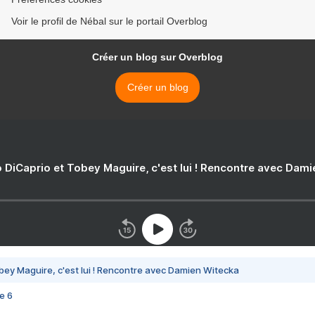
Voir le profil de Nébal sur le portail Overblog
Créer un blog sur Overblog
Créer un blog
 DiCaprio et Tobey Maguire, c'est lui ! Rencontre avec Dam
bey Maguire, c'est lui ! Rencontre avec Damien Witecka
e 6