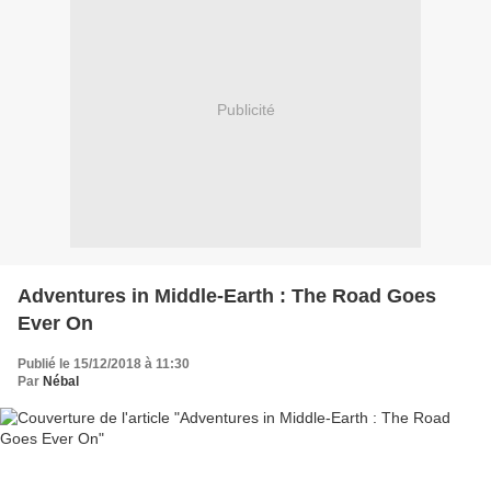
Publicité
Adventures in Middle-Earth : The Road Goes
Ever On
Publié le 15/12/2018 à 11:30
Par
Nébal