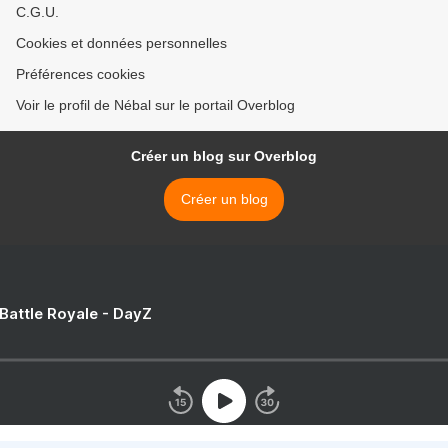
C.G.U.
Cookies et données personnelles
Préférences cookies
Voir le profil de Nébal sur le portail Overblog
Créer un blog sur Overblog
Créer un blog
 Battle Royale - DayZ