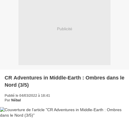
Publicité
CR Adventures in Middle-Earth : Ombres dans le
Nord (3/5)
Publié le 04/03/2022 à 18:41
Par
Nébal