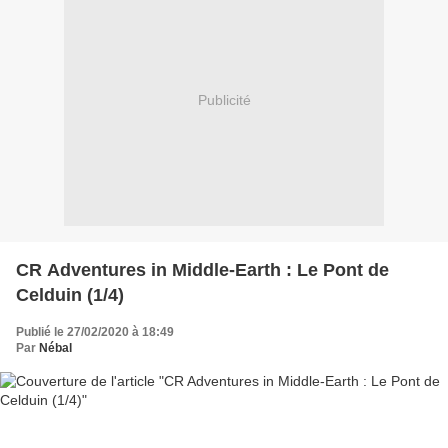
Publicité
CR Adventures in Middle-Earth : Le Pont de
Celduin (1/4)
Publié le 27/02/2020 à 18:49
Par
Nébal