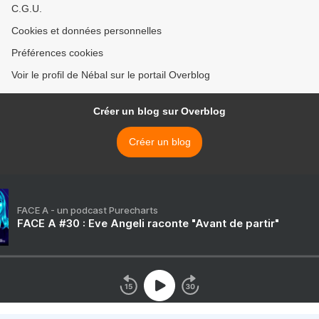
C.G.U.
Cookies et données personnelles
Préférences cookies
Voir le profil de Nébal sur le portail Overblog
Créer un blog sur Overblog
Créer un blog
FACE A - un podcast Purecharts
FACE A #30 : Eve Angeli raconte "Avant de partir"