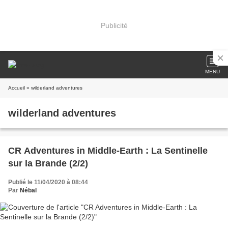
Publicité
MENU
Accueil
» wilderland adventures
wilderland adventures
CR Adventures in Middle-Earth : La Sentinelle
sur la Brande (2/2)
Publié le 11/04/2020 à 08:44
Par
Nébal