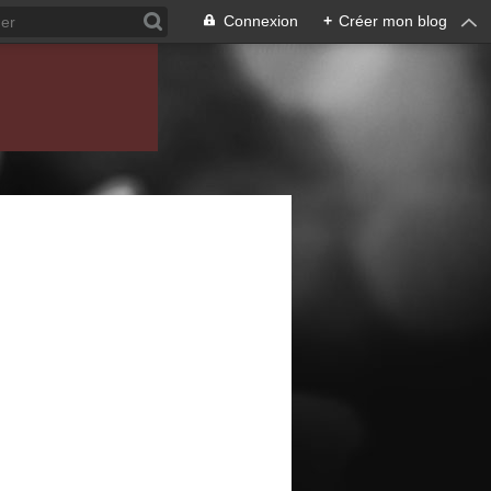
Connexion
+
Créer mon blog