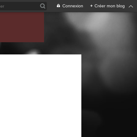
Connexion
+
Créer mon blog