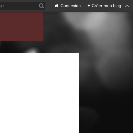
Connexion
+
Créer mon blog