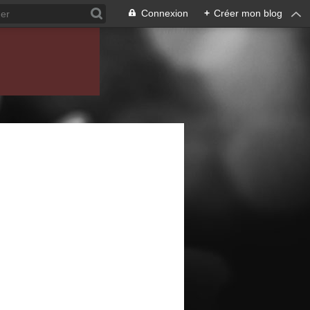
Connexion
+
Créer mon blog