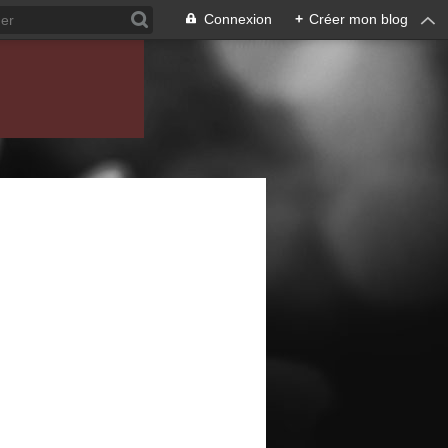
Connexion
+
Créer mon blog