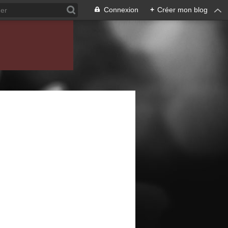
Connexion
+
Créer mon blog