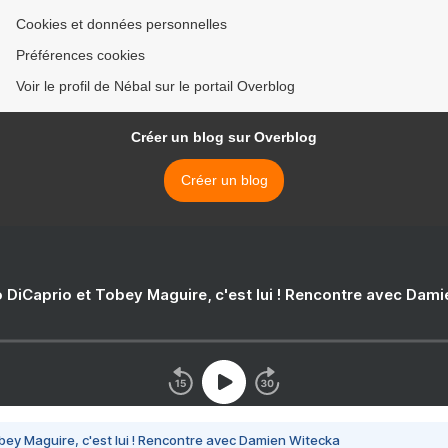
Cookies et données personnelles
Préférences cookies
Voir le profil de Nébal sur le portail Overblog
Créer un blog sur Overblog
Créer un blog
 DiCaprio et Tobey Maguire, c'est lui ! Rencontre avec Dam
bey Maguire, c'est lui ! Rencontre avec Damien Witecka