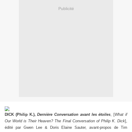
Publicité
DICK (Philip K.),
Dernière Conversation avant les étoiles
, [
What if
Our World is Their Heaven?
The Final Conversation of Philip K. Dick
],
édité par Gwen Lee & Doris Elaine Sauter, avant-propos de Tim