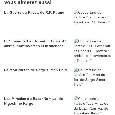
Vous aimerez aussi
La Guerre du Pavot, de R.F. Kuang
H.P. Lovecraft et Robert E. Howard :
amitié, controverses et influences
La Mort du fer, de Serge Simon Held
Les Miracles du Bazar Namiya, de
Higashino Keigo