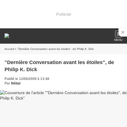
Publicité
MENU
Accueil
» "Dernière Conversation avant les étoiles", de Philip K. Dick
"Dernière Conversation avant les étoiles", de
Philip K. Dick
Publié le 12/06/2009 à 13:48
Par
Nébal