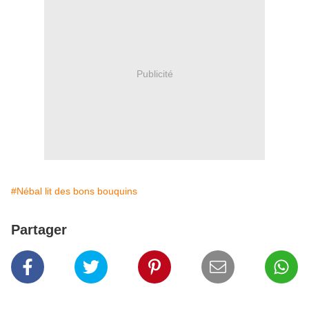
Publicité
#Nébal lit des bons bouquins
Partager